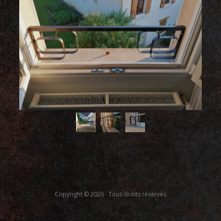
Copyright © 2026 · Tous droits réservés