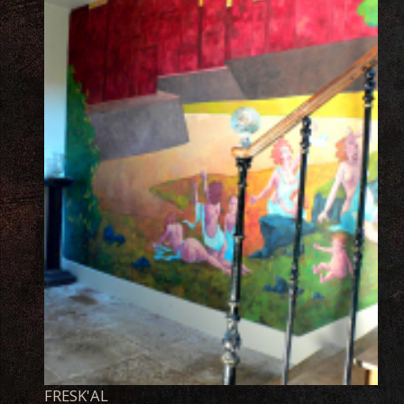
FRESK'AL