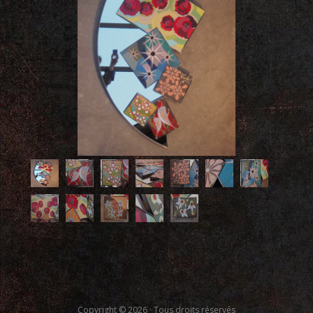
Copyright © 2026 · Tous droits réservés