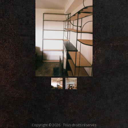
Copyright © 2026 · Tous droits réservés