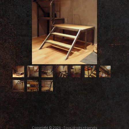
Copyright © 2026 · Tous droits réservés