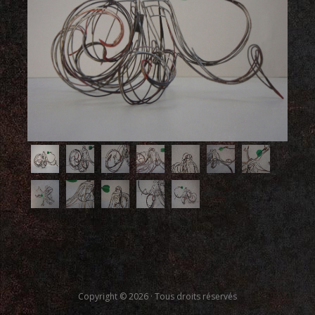
Copyright © 2026 · Tous droits réservés